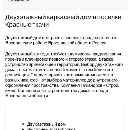
Двухэтажный каркасный дом в поселке
Красные ткачи
Двухэтажный дом построен в поселке городского типа в
Ярославском районе Ярославской области России.
Двухэтажный коттедж требует вдумчивого продумывания
проекта и планировки первого и второго этажа, а также
устройство прилегающей территории. Выбор двухэтажного
дома – весьма ответственный момент, а тем более его
реализация. Следует принять во внимание множество
разных нюансов – от выбора материалов до внутреннего
оформления пространства. Компания Никандров - Строй,
имеет большой опыт строительства домов в городе
Ярославле и области.
Двухаэтажный дом
Выполнен из газоблоков