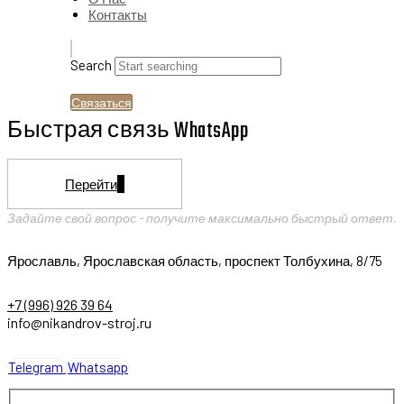
Контакты
Search
Связаться
Быстрая связь WhatsApp
Перейти
Задайте свой вопрос - получите максимально быстрый ответ.
Ярославль, Ярославская область, проспект Толбухина, 8/75
+7 (996) 926 39 64
info@nikandrov-stroj.ru
Telegram
Whatsapp