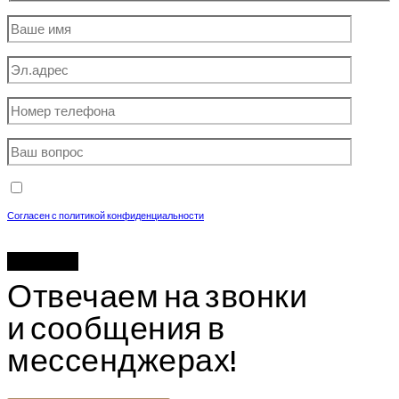
Согласен с политикой конфиденциальности
Отвечаем на звонки
и сообщения в
мессенджерах!