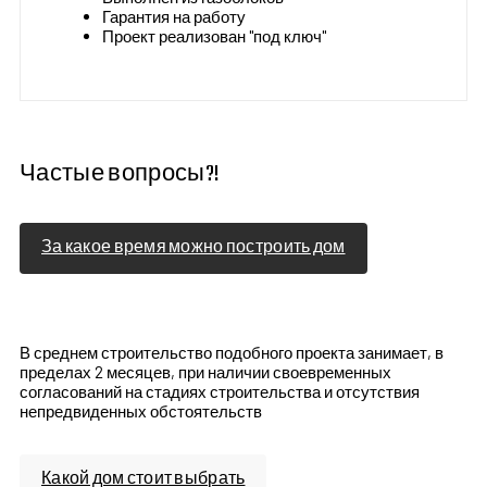
Гарантия на работу
Проект реализован "под ключ"
Частые вопросы?!
За какое время можно построить дом
В среднем строительство подобного проекта занимает, в
пределах 2 месяцев, при наличии своевременных
согласований на стадиях строительства и отсутствия
непредвиденных обстоятельств
Какой дом стоит выбрать