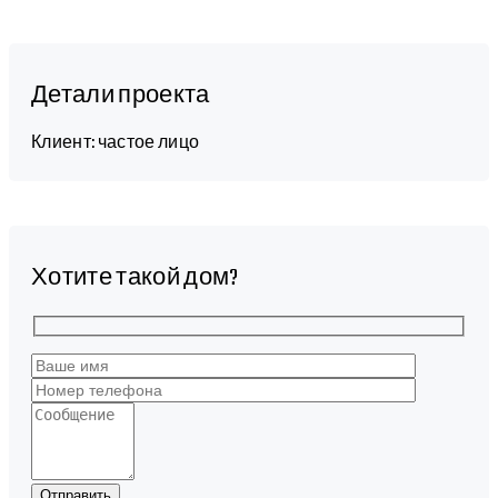
Детали проекта
Клиент: частое лицо
Хотите такой дом?